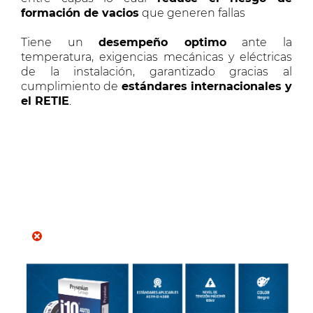
formación de vacios
que generen fallas
Tiene un
desempeño optimo
ante la
temperatura, exigencias mecánicas y eléctricas
de la instalación, garantizado gracias al
cumplimiento de
estándares internacionales y
el RETIE
.